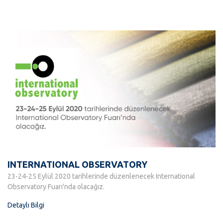
INTERNATIONAL OBSERVATORY
23-24-25 Eylül 2020 tarihlerinde düzenlenecek International
Observatory Fuarı'nda olacağız.
Detaylı Bilgi