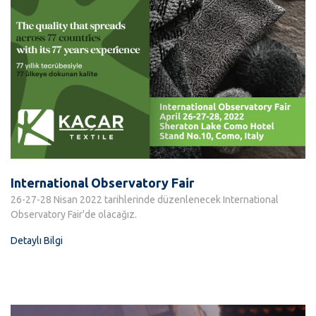
International Observatory Fair
26-27-28 Nisan 2022 tarihlerinde düzenlenecek International
Observatory Fair'de olacağız.
Detaylı Bilgi