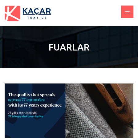
FUARLAR