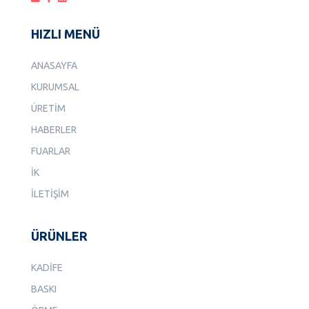
HIZLI MENÜ
ANASAYFA
KURUMSAL
ÜRETİM
HABERLER
FUARLAR
İK
İLETİŞİM
ÜRÜNLER
KADİFE
BASKI