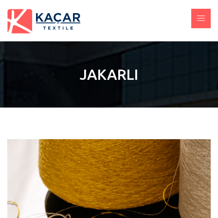
JAKARLI