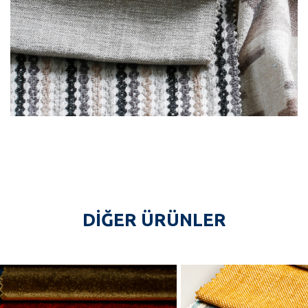
DIĞER ÜRÜNLER